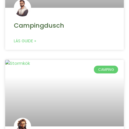
Campingdusch
LÄS GUIDE »
CAMPING