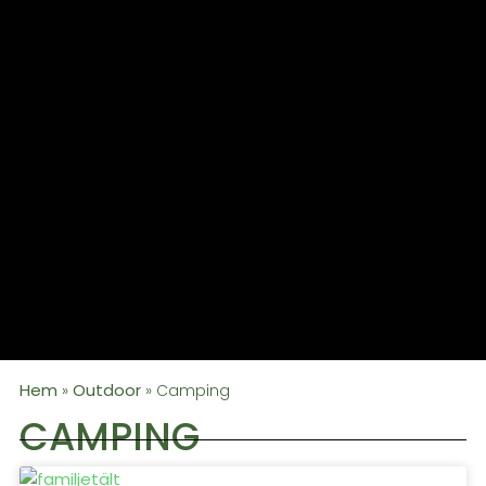
Hem
Outdoor
»
»
Camping
CAMPING