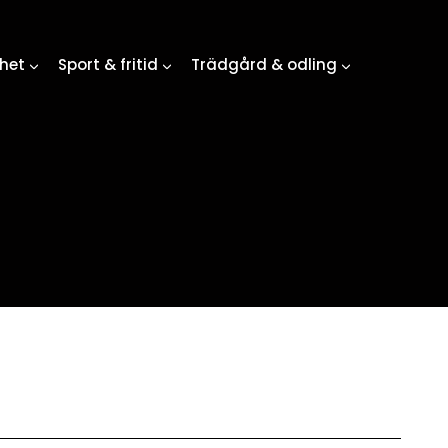
het
Sport & fritid
Trädgård & odling