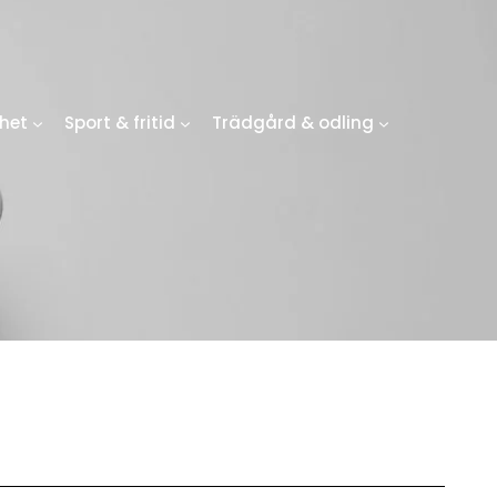
het
Sport & fritid
Trädgård & odling