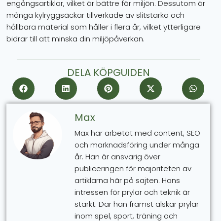
engångsartiklar, vilket är bättre för miljön. Dessutom är
många kylryggsäckar tillverkade av slitstarka och
hållbara material som håller i flera år, vilket ytterligare
bidrar till att minska din miljöpåverkan.
DELA KÖPGUIDEN
Max
Max har arbetat med content, SEO
och marknadsföring under många
år. Han är ansvarig över
publiceringen för majoriteten av
artiklarna här på sajten. Hans
intressen för prylar och teknik är
starkt. Där han främst älskar prylar
inom spel, sport, träning och