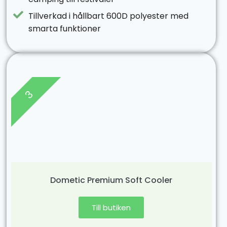
Tillverkad i hållbart 600D polyester med
smarta funktioner
3
Dometic Premium Soft Cooler
Till butiken