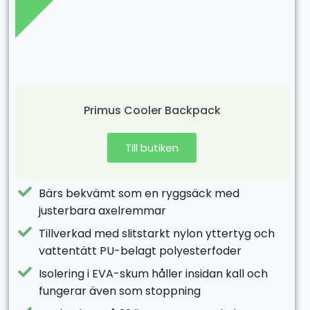
Primus Cooler Backpack
Till butiken
Bärs bekvämt som en ryggsäck med
justerbara axelremmar
Tillverkad med slitstarkt nylon yttertyg och
vattentätt PU-belagt polyesterfoder
Isolering i EVA-skum håller insidan kall och
fungerar även som stoppning