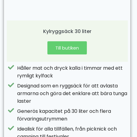
Kylryggsäck 30 liter
Till butiken
Håller mat och dryck kalla i timmar med ett
rymligt kylfack
Designad som en ryggsäck för att avlasta
armarna och göra det enklare att bära tunga
laster
Generös kapacitet på 30 liter och flera
förvaringsutrymmen
Idealisk för alla tillfällen, från picknick och
camping till festivaler