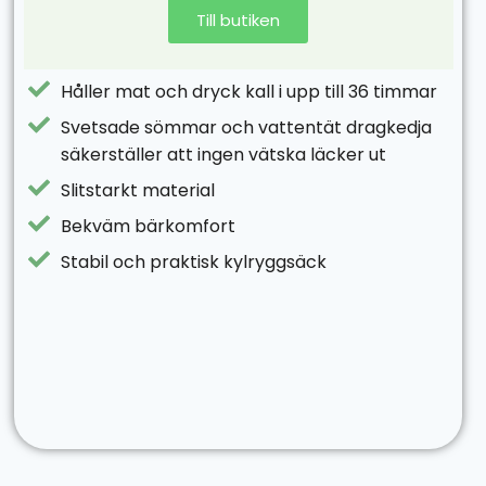
Till butiken
Håller mat och dryck kall i upp till 36 timmar
Svetsade sömmar och vattentät dragkedja
säkerställer att ingen vätska läcker ut
Slitstarkt material
Bekväm bärkomfort
Stabil och praktisk kylryggsäck