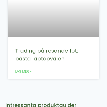
Trading på resande fot:
bästa laptopvalen
LÄS MER »
Intressanta produktguider