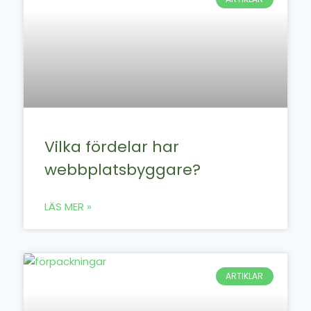
Vilka fördelar har
webbplatsbyggare?
LÄS MER »
ARTIKLAR