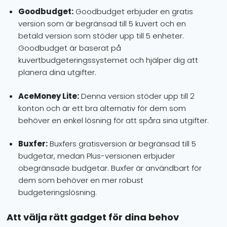
Goodbudget:
Goodbudget erbjuder en gratis
version som är begränsad till 5 kuvert och en
betald version som stöder upp till 5 enheter.
Goodbudget är baserat på
kuvertbudgeteringssystemet och hjälper dig att
planera dina utgifter.
AceMoney Lite:
Denna version stöder upp till 2
konton och är ett bra alternativ för dem som
behöver en enkel lösning för att spåra sina utgifter.
Buxfer:
Buxfers gratisversion är begränsad till 5
budgetar, medan Plus-versionen erbjuder
obegränsade budgetar. Buxfer är användbart för
dem som behöver en mer robust
budgeteringslösning.
Att välja rätt gadget för dina behov