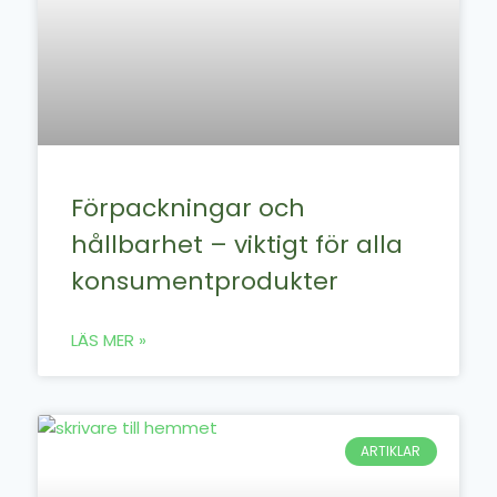
Förpackningar och
hållbarhet – viktigt för alla
konsumentprodukter
LÄS MER »
ARTIKLAR