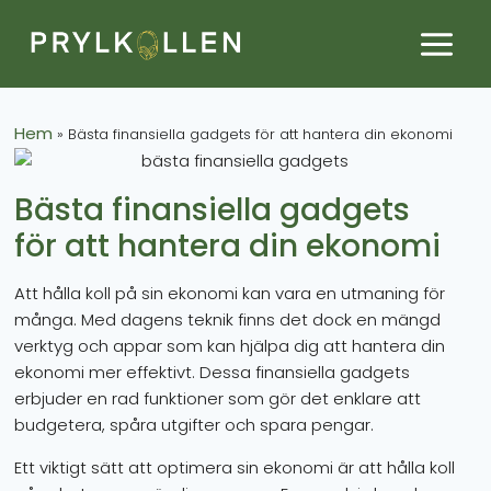
Hem
»
Bästa finansiella gadgets för att hantera din ekonomi
Bästa finansiella gadgets
för att hantera din ekonomi
Att hålla koll på sin ekonomi kan vara en utmaning för
många. Med dagens teknik finns det dock en mängd
verktyg och appar som kan hjälpa dig att hantera din
ekonomi mer effektivt. Dessa finansiella gadgets
erbjuder en rad funktioner som gör det enklare att
budgetera, spåra utgifter och spara pengar.
Ett viktigt sätt att optimera sin ekonomi är att hålla koll