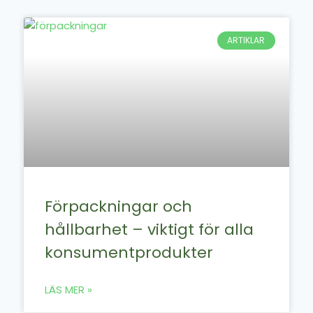
ARTIKLAR
Förpackningar och
hållbarhet – viktigt för alla
konsumentprodukter
LÄS MER »