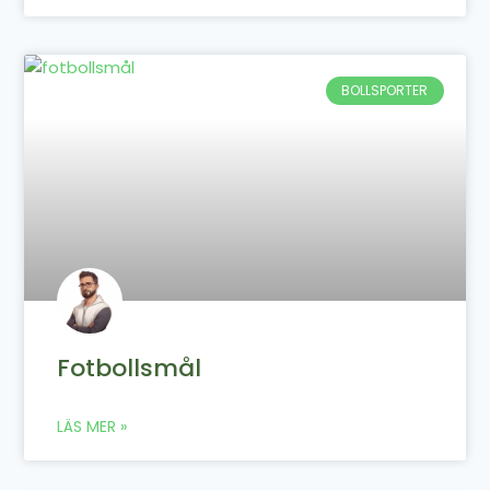
BOLLSPORTER
Fotbollsmål
LÄS MER »