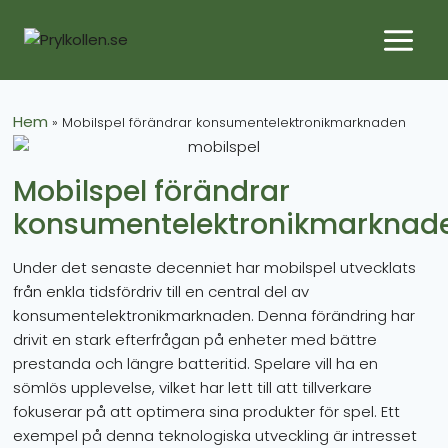
Hem
»
Mobilspel förändrar konsumentelektronikmarknaden
Mobilspel förändrar
konsumentelektronikmarknad
Under det senaste decenniet har mobilspel utvecklats
från enkla tidsfördriv till en central del av
konsumentelektronikmarknaden. Denna förändring har
drivit en stark efterfrågan på enheter med bättre
prestanda och längre batteritid. Spelare vill ha en
sömlös upplevelse, vilket har lett till att tillverkare
fokuserar på att optimera sina produkter för spel. Ett
exempel på denna teknologiska utveckling är intresset