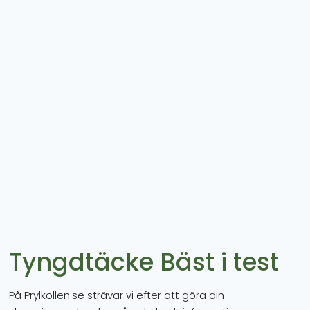
Tyngdtäcke Bäst i test
På Prylkollen.se strävar vi efter att göra din