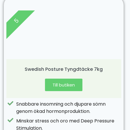
5
Swedish Posture Tyngdtäcke 7kg
Till butiken
Snabbare insomning och djupare sömn
genom ökad hormonproduktion.
Minskar stress och oro med Deep Pressure
Stimulation.