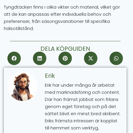
Tyngdtäcken finns i olika vikter och material, vilket gör
att de kan anpassas efter individuella behov och
preferenser, från säsongsvariationer till specifika
hälsotillstånd.
DELA KÖPGUIDEN
Erik
Erik har under många år arbetat
med marknadsföring och content.
Där han främst jobbat som frilans
genom eget företag och på det
sättet blivit en minst bred skribent.
Eriks främsta intressen är kopplat
till hemmet som verktyg,