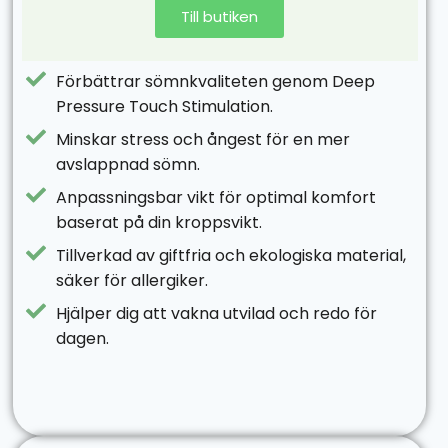
Till butiken
Förbättrar sömnkvaliteten genom Deep
Pressure Touch Stimulation.
Minskar stress och ångest för en mer
avslappnad sömn.
Anpassningsbar vikt för optimal komfort
baserat på din kroppsvikt.
Tillverkad av giftfria och ekologiska material,
säker för allergiker.
Hjälper dig att vakna utvilad och redo för
dagen.