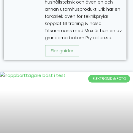
hushållsteknik och även en och
annan utomhusprodukt. Erik har en
förkärlek även för teknikprylar
kopplat till träning & hälsa.
Tillsammans med Max är han en av
grundarna bakom Prylkollen.se.
Fler guider
ELEKTRONIK & FOTO