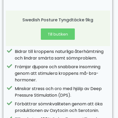
Swedish Posture Tyngdtäcke 9kg
Till butiken
Bidrar till kroppens naturliga återhämtning
och lindrar smärta samt sömnproblem.
Främjar djupare och snabbare insomning
genom att stimulera kroppens må-bra-
hormoner.
Minskar stress och oro med hjälp av Deep
Pressure Stimulation (DPS).
Förbättrar sömnkvaliteten genom att öka
produktionen av Oxytocin och Serotonin.